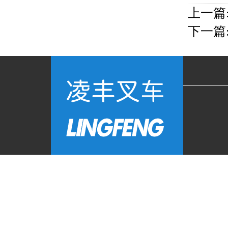
上一篇
下一篇