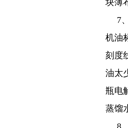
块薄
7、
机油
刻度
油太
瓶电
蒸
8、