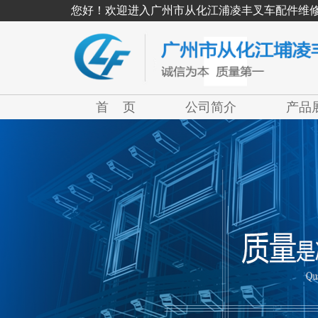
您好！欢迎进入广州市从化江浦凌丰叉车配件维
首 页
公司简介
产品