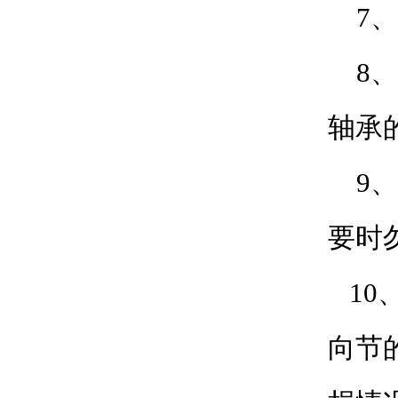
7、
8、
轴承
9、
要时
10
向节