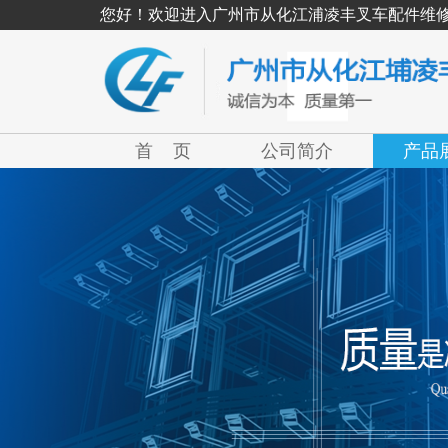
您好！欢迎进入广州市从化江浦凌丰叉车配件维
首 页
公司简介
产品