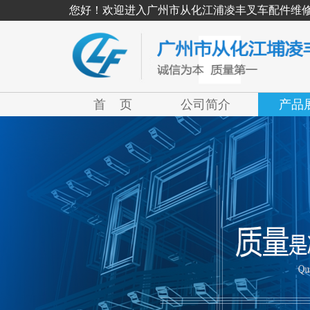
您好！欢迎进入广州市从化江浦凌丰叉车配件维
首 页
公司简介
产品