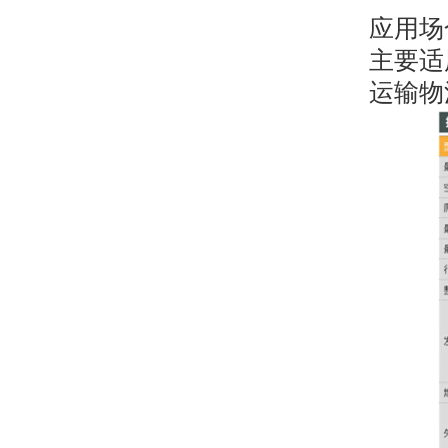
应用场
主要适
运输物