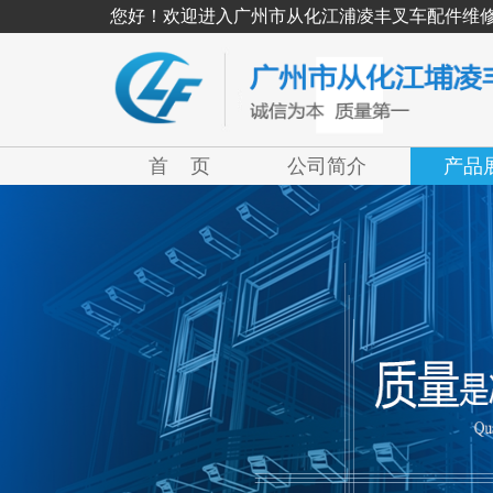
您好！欢迎进入广州市从化江浦凌丰叉车配件维
首 页
公司简介
产品