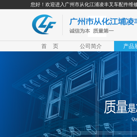
您好！欢迎进入广州市从化江浦凌丰叉车配件维
首 页
公司简介
产品