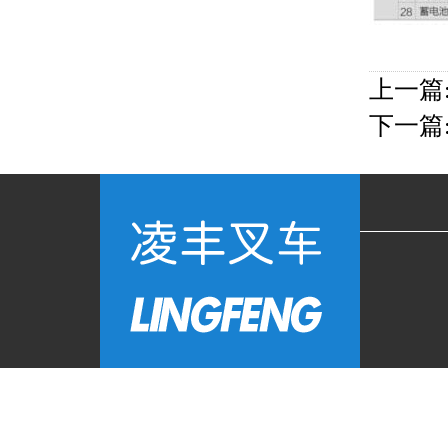
上一篇
下一篇