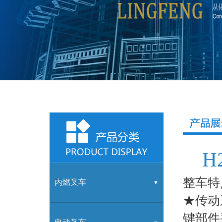
H
整车特
内燃叉车
★传动
键部件