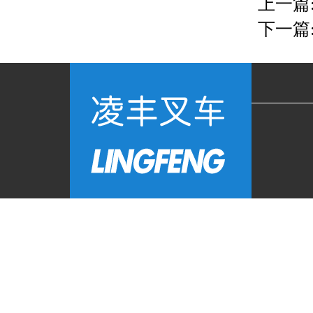
上一篇
下一篇